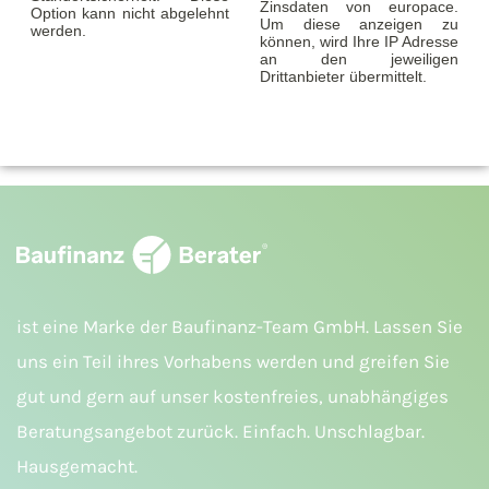
Zinsdaten von europace.
Option kann nicht abgelehnt
Um diese anzeigen zu
werden.
können, wird Ihre IP Adresse
an den jeweiligen
Drittanbieter übermittelt.
ist eine Marke der Baufinanz-Team GmbH. Lassen Sie
uns ein Teil ihres Vorhabens werden und greifen Sie
gut und gern auf unser kostenfreies, unabhängiges
Beratungsangebot zurück. Einfach. Unschlagbar.
Hausgemacht.