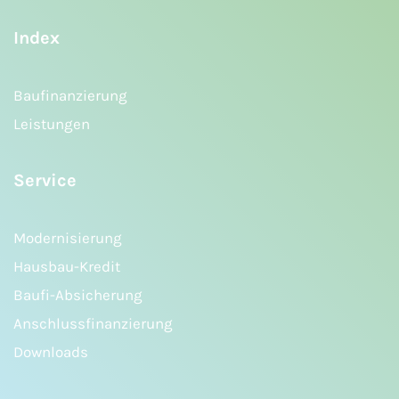
Index
Baufinanzierung
Leistungen
Service
Modernisierung
Hausbau-Kredit
Baufi-Absicherung
Anschlussfinanzierung
Downloads