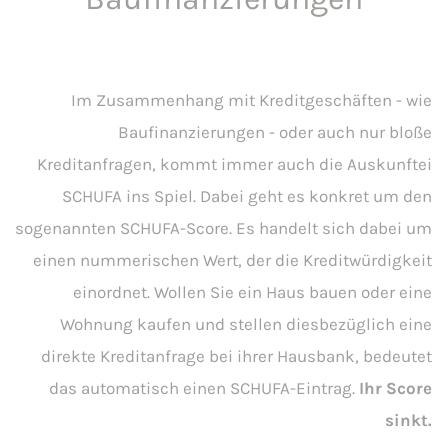
Im Zusammenhang mit Kreditgeschäften - wie
Baufinanzierungen - oder auch nur bloße
Kreditanfragen, kommt immer auch die Auskunftei
SCHUFA ins Spiel. Dabei geht es konkret um den
sogenannten SCHUFA-Score. Es handelt sich dabei um
einen nummerischen Wert, der die Kreditwürdigkeit
einordnet. Wollen Sie ein Haus bauen oder eine
Wohnung kaufen und stellen diesbezüglich eine
direkte Kreditanfrage bei ihrer Hausbank, bedeutet
das automatisch einen SCHUFA-Eintrag.
Ihr Score
sinkt.