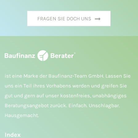
FRAGEN SIE DOCH UNS
ist eine Marke der Baufinanz-Team GmbH. Lassen Sie
uns ein Teil ihres Vorhabens werden und greifen Sie
gut und gern auf unser kostenfreies, unabhängiges
Beratungsangebot zurück. Einfach. Unschlagbar.
Hausgemacht.
Index