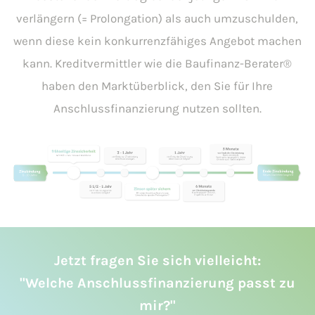
verlängern (= Prolongation) als auch umzuschulden,
wenn diese kein konkurrenzfähiges Angebot machen
kann. Kreditvermittler wie die Baufinanz-Berater®
haben den Marktüberblick, den Sie für Ihre
Anschlussfinanzierung nutzen sollten.
Jetzt fragen Sie sich vielleicht:
"Welche Anschlussfinanzierung passt zu
mir?"