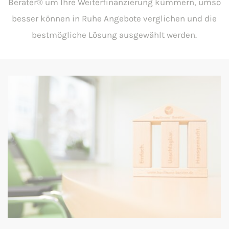
Berater® um Ihre Weiterfinanzierung kümmern, umso
besser können in Ruhe Angebote verglichen und die
bestmögliche Lösung ausgewählt werden.