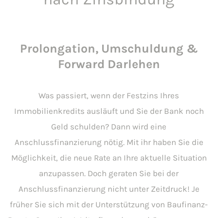
Prolongation, Umschuldung &
Forward Darlehen
Was passiert, wenn der Festzins Ihres
Immobilienkredits ausläuft und Sie der Bank noch
Geld schulden? Dann wird eine
Anschlussfinanzierung nötig. Mit ihr haben Sie die
Möglichkeit, die neue Rate an Ihre aktuelle Situation
anzupassen. Doch geraten Sie bei der
Anschlussfinanzierung nicht unter Zeitdruck! Je
früher Sie sich mit der Unterstützung von Baufinanz-