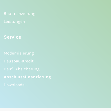
Baufinanzierung
Leistungen
Service
Modernisierung
Hausbau-Kredit
Baufi-Absicherung
Anschlussfinanzierung
Downloads